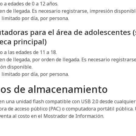
o a edades de 0 a 12 años.
en de llegada. Es necesario registrarse, impresión disponibl
limitado por día, por persona.
adoras para el área de adolescentes (
eca principal)
o a las edades de 11 a 18.
en de llegada, por orden de llegada. Es necesario registrarse
ón disponible.
limitado por día, por persona.
os de almacenamiento
en una unidad flash compatible con USB 2.0 desde cualquier
ra de acceso público (PAC) o computadora portátil pública.
 venta al costo en el Mostrador de Información.