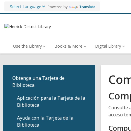
Powered by
Translate
Use the Library
Books & More
Digital Library
Com
Obtenga una Tarjeta de
Biblioteca
Comp
Aplicación para la Tarjeta de la
Biblioteca
Consulte a
acceso te
Ayuda con la Tarjeta de la
Biblioteca
Compu